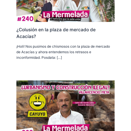
¿Colusión en la plaza de mercado de
Acacías?
¡Holi! Nos pusimos de chismosos con la plaza de mercado
de Acacías y ahora entendemos los retrasos e
inconformidad. Posdata: […]