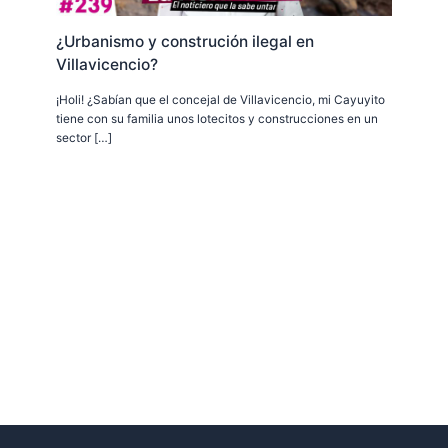
¿Urbanismo y construción ilegal en
Villavicencio?
¡Holi! ¿Sabían que el concejal de Villavicencio, mi Cayuyito
tiene con su familia unos lotecitos y construcciones en un
sector […]