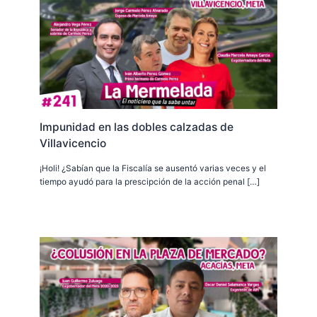
Impunidad en las dobles calzadas de
Villavicencio
¡Holi! ¿Sabían que la Fiscalía se ausentó varias veces y el
tiempo ayudó para la prescipción de la acción penal […]