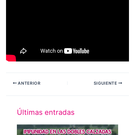
ANTERIOR
SIGUIENTE
Últimas entradas