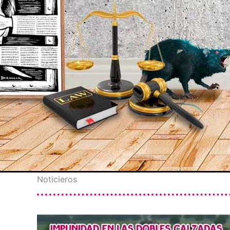
Noticieros