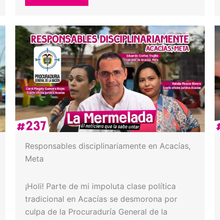
Responsables disciplinariamente en Acacías,
Meta
¡Holi! Parte de mi impoluta clase política
tradicional en Acacías se desmorona por
culpa de la Procuraduría General de la