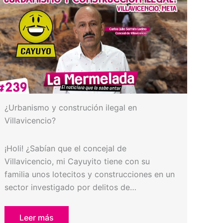
¿Urbanismo y construción ilegal en
Villavicencio?
¡Holi! ¿Sabían que el concejal de
Villavicencio, mi Cayuyito tiene con su
familia unos lotecitos y construcciones en un
sector investigado por delitos de…
Leer más