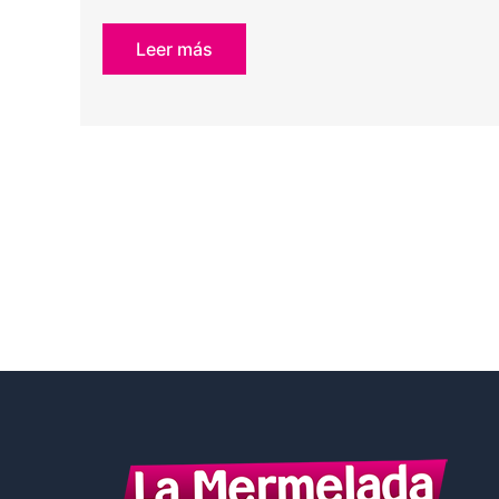
Leer más