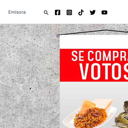
Buscar
Emisora