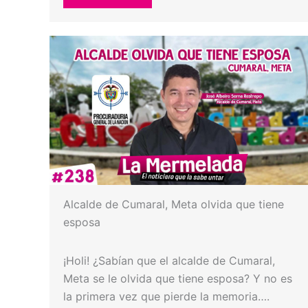
Alcalde de Cumaral, Meta olvida que tiene
esposa
¡Holi! ¿Sabían que el alcalde de Cumaral,
Meta se le olvida que tiene esposa? Y no es
la primera vez que pierde la memoria….