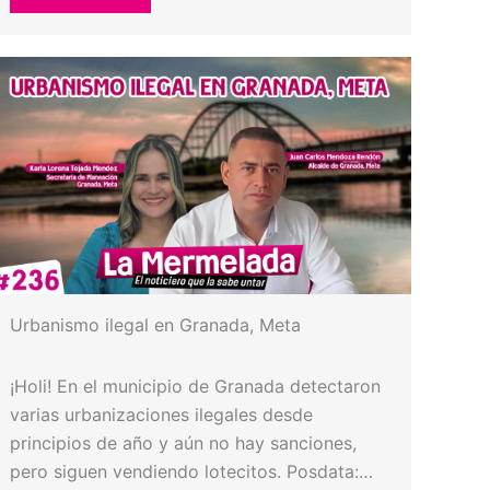
Urbanismo ilegal en Granada, Meta
¡Holi! En el municipio de Granada detectaron
varias urbanizaciones ilegales desde
principios de año y aún no hay sanciones,
pero siguen vendiendo lotecitos. Posdata:…