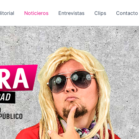
itorial
Noticieros
Entrevistas
Clips
Contacto