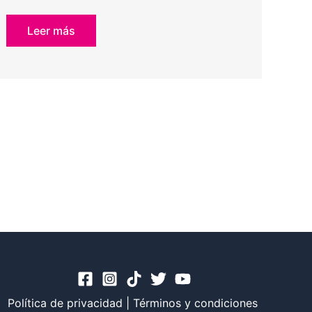
Leer más
Política de privacidad
|
Términos y condiciones