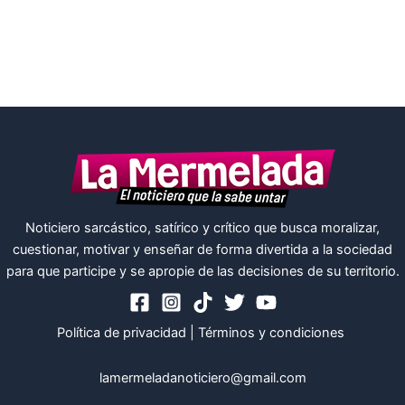
Noticiero sarcástico, satírico y crítico que busca moralizar,
cuestionar, motivar y enseñar de forma divertida a la sociedad
para que participe y se apropie de las decisiones de su territorio.
Política de privacidad
|
Términos y condiciones
lamermeladanoticiero@gmail.com