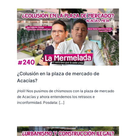
¿Colusión en la plaza de mercado de
Acacías?
¡Holi! Nos pusimos de chismosos con la plaza de mercado
de Acacías y ahora entendemos los retrasos e
inconformidad. Posdata: […]