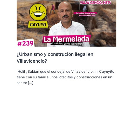
¿Urbanismo y construción ilegal en
Villavicencio?
¡Holi! ¿Sabían que el concejal de Villavicencio, mi Cayuyito
tiene con su familia unos lotecitos y construcciones en un
sector […]