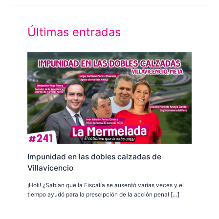
Últimas entradas
Impunidad en las dobles calzadas de
Villavicencio
¡Holi! ¿Sabían que la Fiscalía se ausentó varias veces y el
tiempo ayudó para la prescipción de la acción penal […]