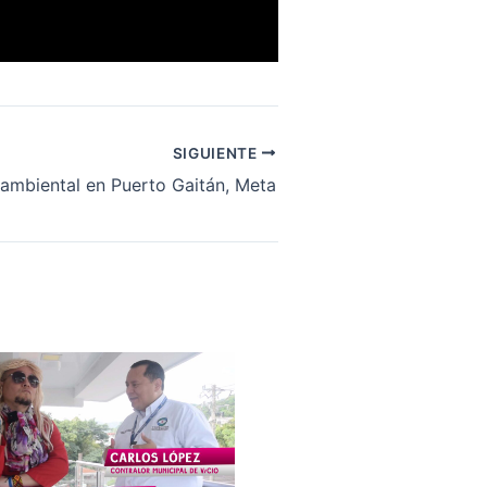
SIGUIENTE
ambiental en Puerto Gaitán, Meta