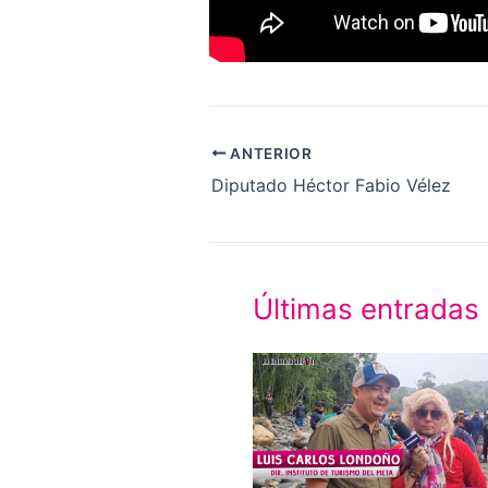
ANTERIOR
Diputado Héctor Fabio Vélez
Últimas entradas