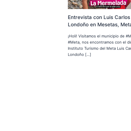
Entrevista con Luis Carlos
Londoño en Mesetas, Met
¡Holi! Visitamos el municipio de #
#Meta, nos encontramos con el di
Instituto Turismo del Meta Luis Car
Londoño […]