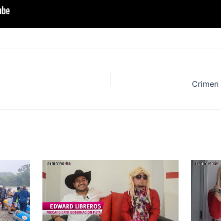
Crimen 