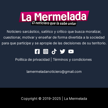
Noticiero sarcástico, satírico y crítico que busca moralizar,
cuestionar, motivar y enseñar de forma divertida a la sociedad
para que participe y se apropie de las decisiones de su territorio.
Política de privacidad
|
Términos y condiciones
lamermeladanoticiero@gmail.com
Copyright © 2019-2025 | La Mermelada