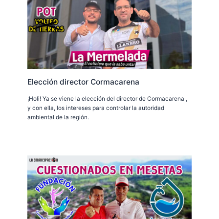
Elección director Cormacarena
¡Holi! Ya se viene la elección del director de Cormacarena ,
y con ella, los intereses para controlar la autoridad
ambiental de la región.