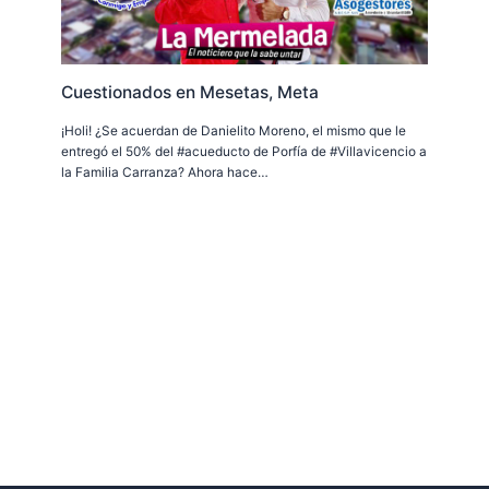
Cuestionados en Mesetas, Meta
¡Holi! ¿Se acuerdan de Danielito Moreno, el mismo que le
entregó el 50% del #acueducto de Porfía de #Villavicencio a
la Familia Carranza? Ahora hace…