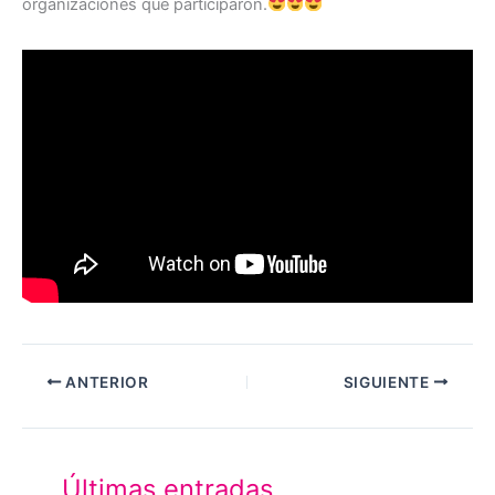
organizaciones que participaron.
ANTERIOR
SIGUIENTE
Últimas entradas