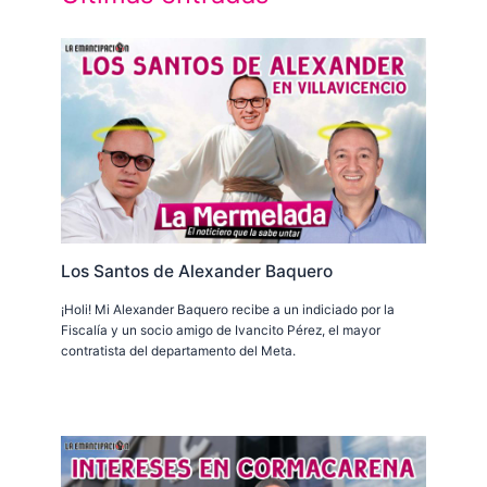
Los Santos de Alexander Baquero
¡Holi! Mi Alexander Baquero recibe a un indiciado por la
Fiscalía y un socio amigo de Ivancito Pérez, el mayor
contratista del departamento del Meta.