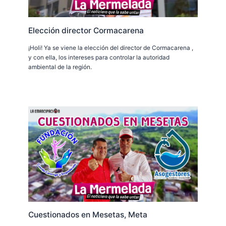
Elección director Cormacarena
¡Holi! Ya se viene la elección del director de Cormacarena ,
y con ella, los intereses para controlar la autoridad
ambiental de la región.
Cuestionados en Mesetas, Meta