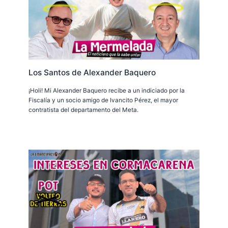
Los Santos de Alexander Baquero
¡Holi! Mi Alexander Baquero recibe a un indiciado por la
Fiscalía y un socio amigo de Ivancito Pérez, el mayor
contratista del departamento del Meta.