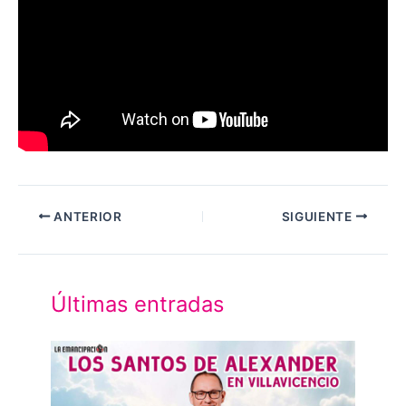
ANTERIOR
SIGUIENTE
Últimas entradas