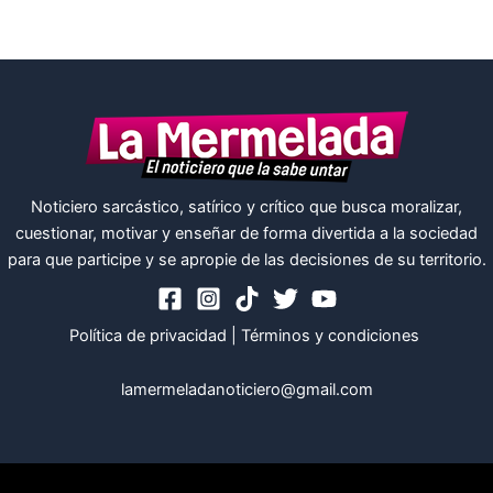
Noticiero sarcástico, satírico y crítico que busca moralizar,
cuestionar, motivar y enseñar de forma divertida a la sociedad
para que participe y se apropie de las decisiones de su territorio.
Política de privacidad
|
Términos y condiciones
lamermeladanoticiero@gmail.com