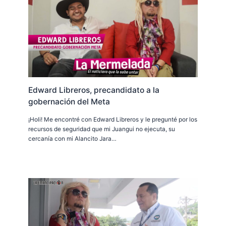
Edward Libreros, precandidato a la
gobernación del Meta
¡Holi! Me encontré con Edward Libreros y le pregunté por los
recursos de seguridad que mi Juangui no ejecuta, su
cercanía con mi Alancito Jara…