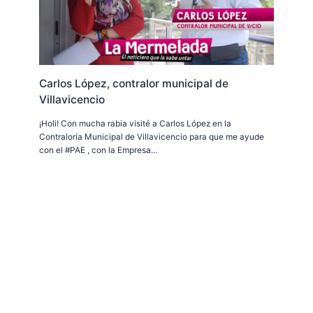
Carlos López, contralor municipal de
Villavicencio
¡Holi! Con mucha rabia visité a Carlos López en la
Contraloría Municipal de Villavicencio para que me ayude
con el #PAE , con la Empresa…