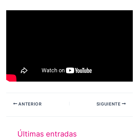
ANTERIOR
SIGUIENTE
Últimas entradas