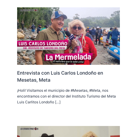
Entrevista con Luis Carlos Londoño en
Mesetas, Meta
¡Holi! Visitamos el municipio de #Mesetas, #Meta, nos
encontramos con el director del Instituto Turismo del Meta
Luis Carlitos Londoño […]