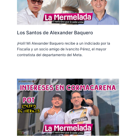
Los Santos de Alexander Baquero
¡Holi! Mi Alexander Baquero recibe a un indiciado por la
Fiscalía y un socio amigo de Ivancito Pérez, el mayor
contratista del departamento del Meta.