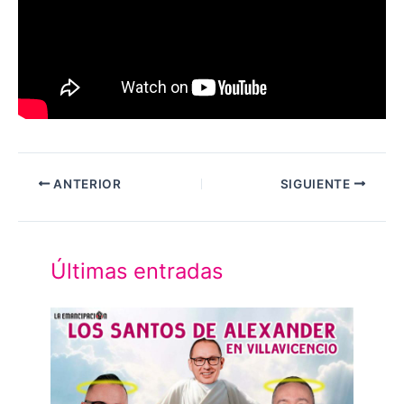
ANTERIOR
SIGUIENTE
Últimas entradas