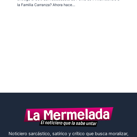
la Familia Carranza? Ahora hace…
Noticiero sarcástico, satírico y crítico que busca moralizar,