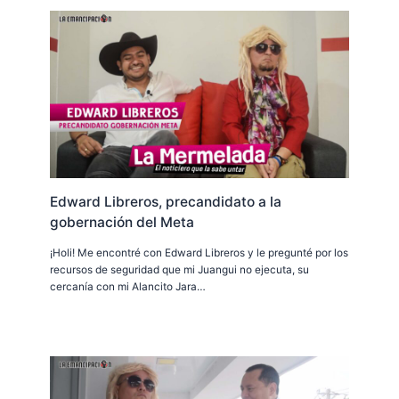
Edward Libreros, precandidato a la
gobernación del Meta
¡Holi! Me encontré con Edward Libreros y le pregunté por los
recursos de seguridad que mi Juangui no ejecuta, su
cercanía con mi Alancito Jara…