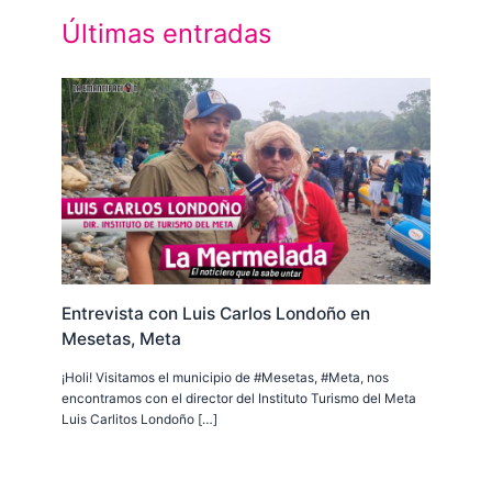
Últimas entradas
Entrevista con Luis Carlos Londoño en
Mesetas, Meta
¡Holi! Visitamos el municipio de #Mesetas, #Meta, nos
encontramos con el director del Instituto Turismo del Meta
Luis Carlitos Londoño […]