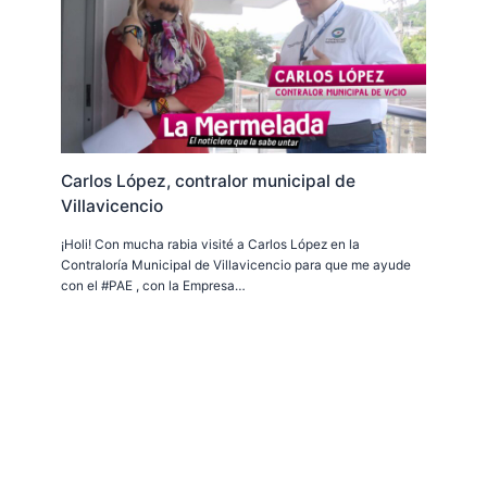
Carlos López, contralor municipal de
Villavicencio
¡Holi! Con mucha rabia visité a Carlos López en la
Contraloría Municipal de Villavicencio para que me ayude
con el #PAE , con la Empresa…