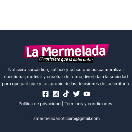
Noticiero sarcástico, satírico y crítico que busca moralizar,
cuestionar, motivar y enseñar de forma divertida a la sociedad
para que participe y se apropie de las decisiones de su territorio.
Política de privacidad
|
Términos y condiciones
lamermeladanoticiero@gmail.com