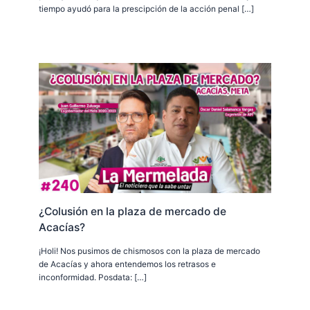
tiempo ayudó para la prescipción de la acción penal […]
¿Colusión en la plaza de mercado de
Acacías?
¡Holi! Nos pusimos de chismosos con la plaza de mercado
de Acacías y ahora entendemos los retrasos e
inconformidad. Posdata: […]