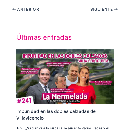
ANTERIOR
SIGUIENTE
Últimas entradas
Impunidad en las dobles calzadas de
Villavicencio
¡Holi! ¿Sabían que la Fiscalía se ausentó varias veces y el