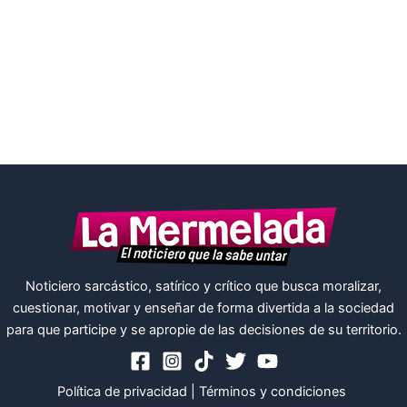
Noticiero sarcástico, satírico y crítico que busca moralizar,
cuestionar, motivar y enseñar de forma divertida a la sociedad
para que participe y se apropie de las decisiones de su territorio.
Política de privacidad
|
Términos y condiciones