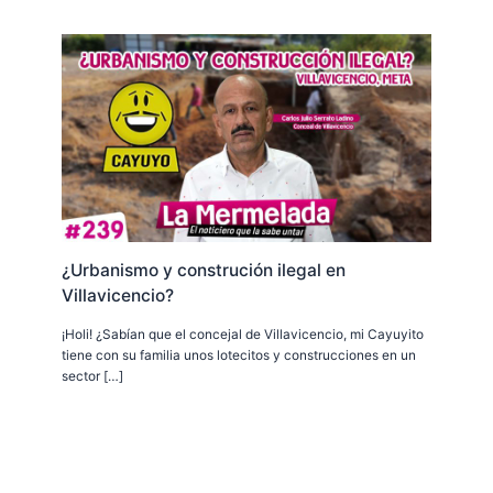
¿Urbanismo y construción ilegal en
Villavicencio?
¡Holi! ¿Sabían que el concejal de Villavicencio, mi Cayuyito
tiene con su familia unos lotecitos y construcciones en un
sector […]