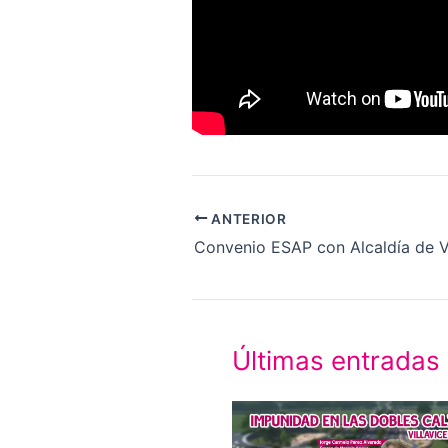
ANTERIOR
Convenio ESAP con Alcaldía de Vi
Últimas entradas