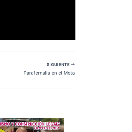
SIGUIENTE
Parafernalia en el Meta