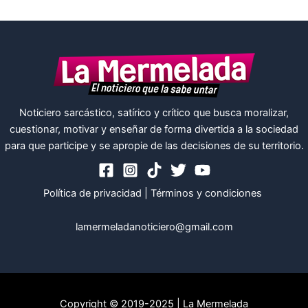
Noticiero sarcástico, satírico y crítico que busca moralizar,
cuestionar, motivar y enseñar de forma divertida a la sociedad
para que participe y se apropie de las decisiones de su territorio.
Política de privacidad
|
Términos y condiciones
lamermeladanoticiero@gmail.com
Copyright © 2019-2025 | La Mermelada