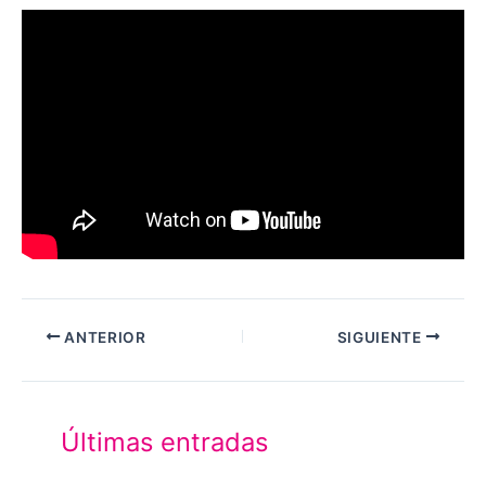
ANTERIOR
SIGUIENTE
Últimas entradas