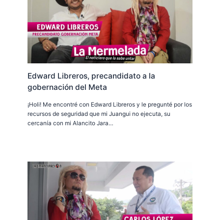
Edward Libreros, precandidato a la
gobernación del Meta
¡Holi! Me encontré con Edward Libreros y le pregunté por los
recursos de seguridad que mi Juangui no ejecuta, su
cercanía con mi Alancito Jara…