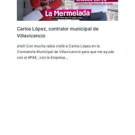
Carlos López, contralor municipal de
Villavicencio
¡Holi! Con mucha rabia visité a Carlos López en la
Contraloría Municipal de Villavicencio para que me ayude
con el #PAE , con la Empresa…