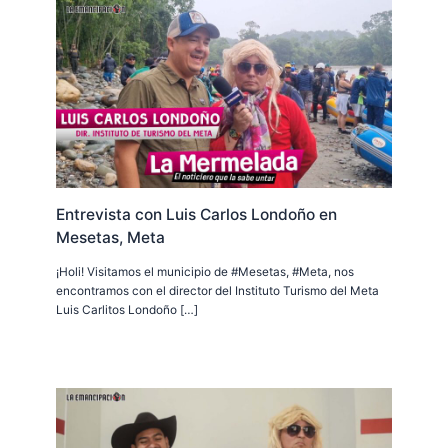
Entrevista con Luis Carlos Londoño en
Mesetas, Meta
¡Holi! Visitamos el municipio de #Mesetas, #Meta, nos
encontramos con el director del Instituto Turismo del Meta
Luis Carlitos Londoño […]