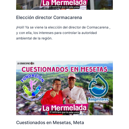
Elección director Cormacarena
¡Holi! Ya se viene la elección del director de Cormacarena ,
y con ella, los intereses para controlar la autoridad
ambiental de la región.
Cuestionados en Mesetas, Meta