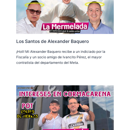
Los Santos de Alexander Baquero
¡Holi! Mi Alexander Baquero recibe a un indiciado por la
Fiscalía y un socio amigo de Ivancito Pérez, el mayor
contratista del departamento del Meta.