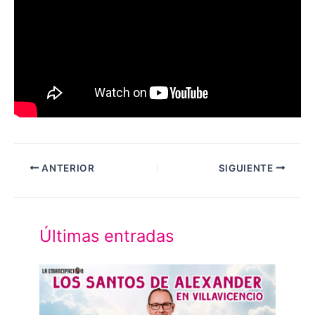
ANTERIOR
SIGUIENTE
Últimas entradas