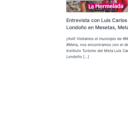
Entrevista con Luis Carlos
Londoño en Mesetas, Met
¡Holi! Visitamos el municipio de #
#Meta, nos encontramos con el di
Instituto Turismo del Meta Luis Car
Londoño […]