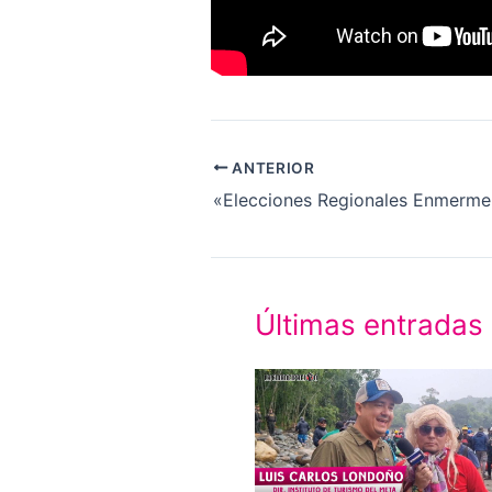
ANTERIOR
Últimas entradas