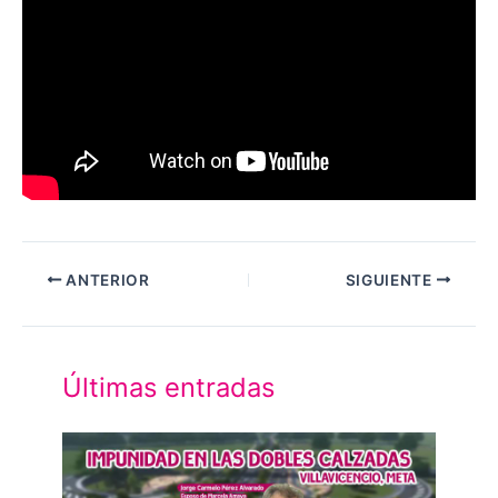
ANTERIOR
SIGUIENTE
Últimas entradas