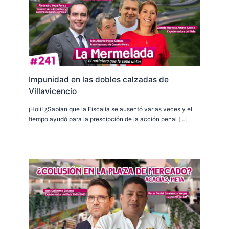
Impunidad en las dobles calzadas de
Villavicencio
¡Holi! ¿Sabían que la Fiscalía se ausentó varias veces y el
tiempo ayudó para la prescipción de la acción penal […]