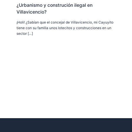
¿Urbanismo y construción ilegal en
Villavicencio?
¡Holi! ¿Sabían que el concejal de Villavicencio, mi Cayuyito
tiene con su familia unos lotecitos y construcciones en un
sector […]