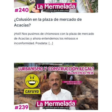
¿Colusión en la plaza de mercado de
Acacías?
¡Holi! Nos pusimos de chismosos con la plaza de mercado
de Acacías y ahora entendemos los retrasos e
inconformidad. Posdata: […]