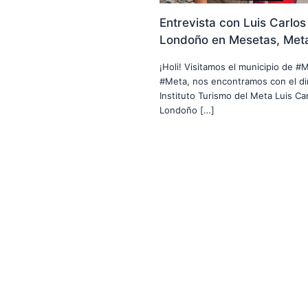
Entrevista con Luis Carlos
Londoño en Mesetas, Met
¡Holi! Visitamos el municipio de #
#Meta, nos encontramos con el di
Instituto Turismo del Meta Luis Car
Londoño […]