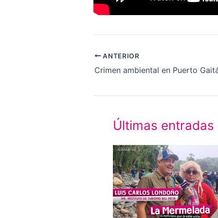
ANTERIOR
Crimen ambiental en Puerto Gait
Últimas entradas