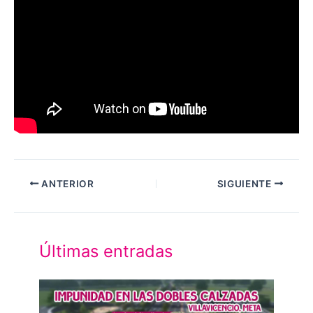
ANTERIOR
SIGUIENTE
Últimas entradas