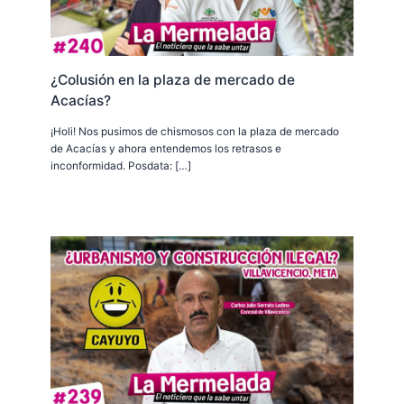
¿Colusión en la plaza de mercado de
Acacías?
¡Holi! Nos pusimos de chismosos con la plaza de mercado
de Acacías y ahora entendemos los retrasos e
inconformidad. Posdata: […]