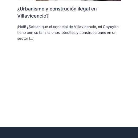
¿Urbanismo y construción ilegal en
Villavicencio?
¡Holi! ¿Sabían que el concejal de Villavicencio, mi Cayuyito
tiene con su familia unos lotecitos y construcciones en un
sector […]