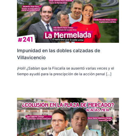
Impunidad en las dobles calzadas de
Villavicencio
¡Holi! ¿Sabían que la Fiscalía se ausentó varias veces y el
tiempo ayudó para la prescipción de la acción penal […]