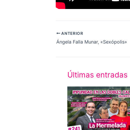
ANTERIOR
Ángela Falla Munar, «Sexópolis»
Últimas entradas