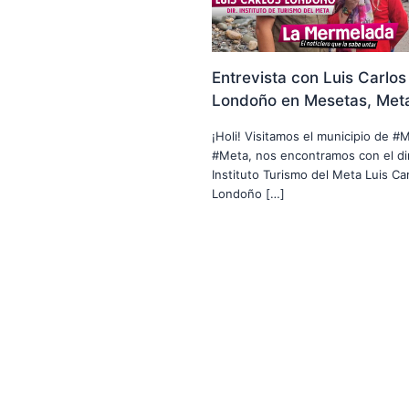
Entrevista con Luis Carlos
Londoño en Mesetas, Met
¡Holi! Visitamos el municipio de #
#Meta, nos encontramos con el di
Instituto Turismo del Meta Luis Car
Londoño […]