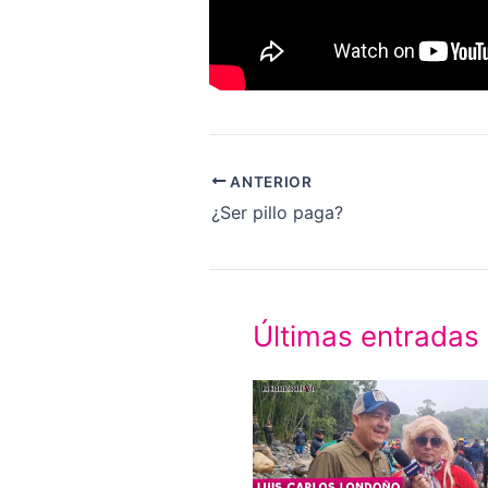
ANTERIOR
¿Ser pillo paga?
Últimas entradas