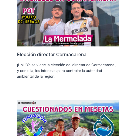
Elección director Cormacarena
¡Holi! Ya se viene la elección del director de Cormacarena ,
y con ella, los intereses para controlar la autoridad
ambiental de la región.