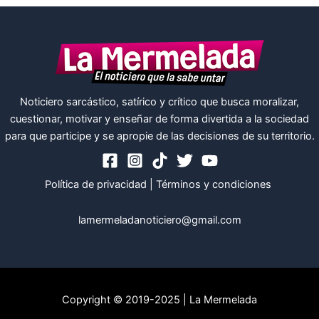
Noticiero sarcástico, satírico y crítico que busca moralizar,
cuestionar, motivar y enseñar de forma divertida a la sociedad
para que participe y se apropie de las decisiones de su territorio.
Política de privacidad
|
Términos y condiciones
lamermeladanoticiero@gmail.com
Copyright © 2019-2025 | La Mermelada