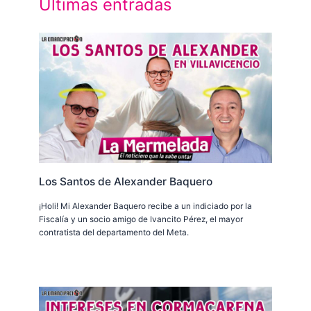
Últimas entradas
Los Santos de Alexander Baquero
¡Holi! Mi Alexander Baquero recibe a un indiciado por la
Fiscalía y un socio amigo de Ivancito Pérez, el mayor
contratista del departamento del Meta.