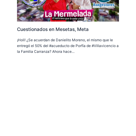
Cuestionados en Mesetas, Meta
¡Holi! ¿Se acuerdan de Danielito Moreno, el mismo que le
entregó el 50% del #acueducto de Porfía de #Villavicencio a
la Familia Carranza? Ahora hace…