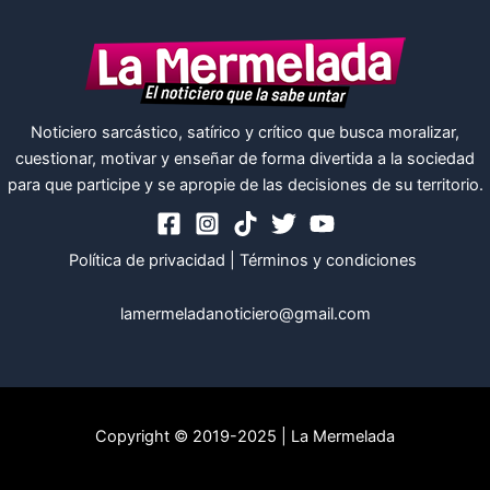
Noticiero sarcástico, satírico y crítico que busca moralizar,
cuestionar, motivar y enseñar de forma divertida a la sociedad
para que participe y se apropie de las decisiones de su territorio.
Política de privacidad
|
Términos y condiciones
lamermeladanoticiero@gmail.com
Copyright © 2019-2025 | La Mermelada