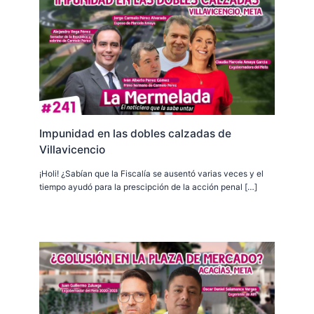
Impunidad en las dobles calzadas de
Villavicencio
¡Holi! ¿Sabían que la Fiscalía se ausentó varias veces y el
tiempo ayudó para la prescipción de la acción penal […]