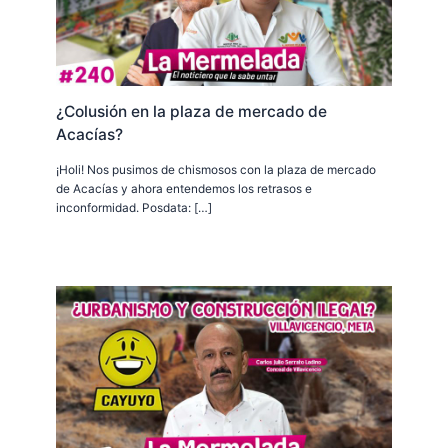
¿Colusión en la plaza de mercado de
Acacías?
¡Holi! Nos pusimos de chismosos con la plaza de mercado
de Acacías y ahora entendemos los retrasos e
inconformidad. Posdata: […]