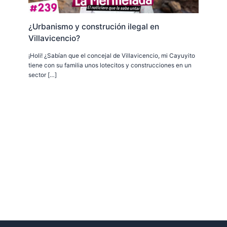
¿Urbanismo y construción ilegal en
Villavicencio?
¡Holi! ¿Sabían que el concejal de Villavicencio, mi Cayuyito
tiene con su familia unos lotecitos y construcciones en un
sector […]