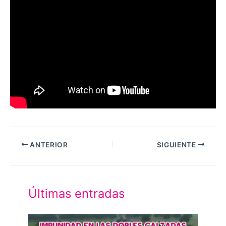
ANTERIOR
SIGUIENTE
Últimas entradas