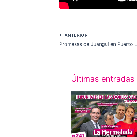
ANTERIOR
Promesas de Juangui en Puerto 
Últimas entradas