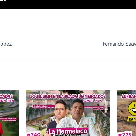
López