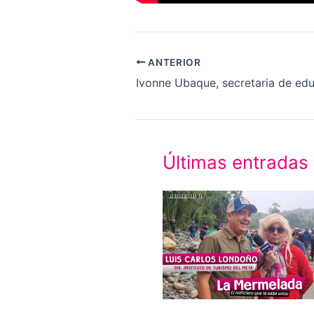
ANTERIOR
Últimas entradas