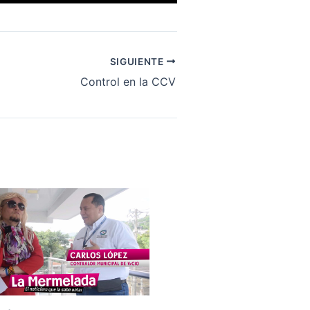
SIGUIENTE
Control en la CCV