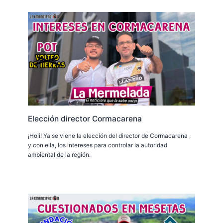
Elección director Cormacarena
¡Holi! Ya se viene la elección del director de Cormacarena ,
y con ella, los intereses para controlar la autoridad
ambiental de la región.