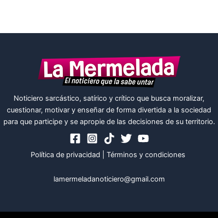
Noticiero sarcástico, satírico y crítico que busca moralizar,
cuestionar, motivar y enseñar de forma divertida a la sociedad
para que participe y se apropie de las decisiones de su territorio.
Política de privacidad
|
Términos y condiciones
lamermeladanoticiero@gmail.com