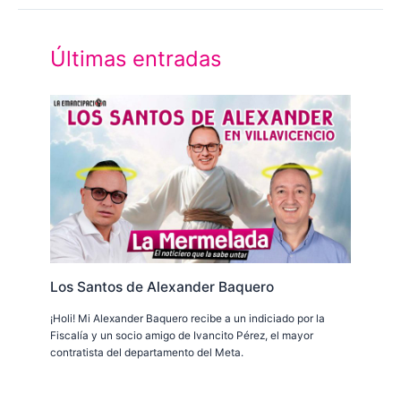
Últimas entradas
Los Santos de Alexander Baquero
¡Holi! Mi Alexander Baquero recibe a un indiciado por la
Fiscalía y un socio amigo de Ivancito Pérez, el mayor
contratista del departamento del Meta.