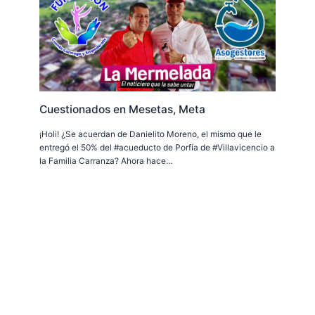
Cuestionados en Mesetas, Meta
¡Holi! ¿Se acuerdan de Danielito Moreno, el mismo que le
entregó el 50% del #acueducto de Porfía de #Villavicencio a
la Familia Carranza? Ahora hace…