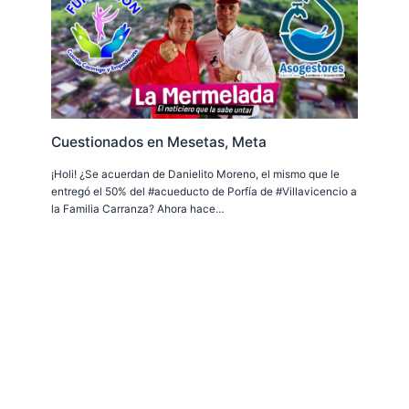
Cuestionados en Mesetas, Meta
¡Holi! ¿Se acuerdan de Danielito Moreno, el mismo que le
entregó el 50% del #acueducto de Porfía de #Villavicencio a
la Familia Carranza? Ahora hace…