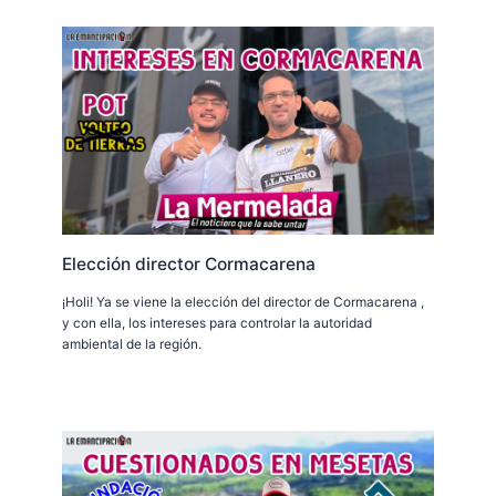
Elección director Cormacarena
¡Holi! Ya se viene la elección del director de Cormacarena ,
y con ella, los intereses para controlar la autoridad
ambiental de la región.