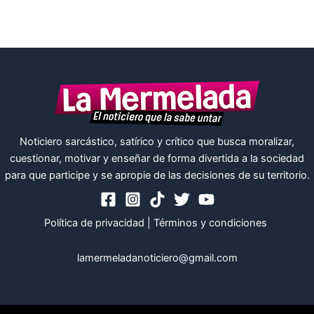
Noticiero sarcástico, satírico y crítico que busca moralizar,
cuestionar, motivar y enseñar de forma divertida a la sociedad
para que participe y se apropie de las decisiones de su territorio.
Política de privacidad
|
Términos y condiciones
lamermeladanoticiero@gmail.com