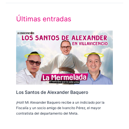
Últimas entradas
Los Santos de Alexander Baquero
¡Holi! Mi Alexander Baquero recibe a un indiciado por la
Fiscalía y un socio amigo de Ivancito Pérez, el mayor
contratista del departamento del Meta.