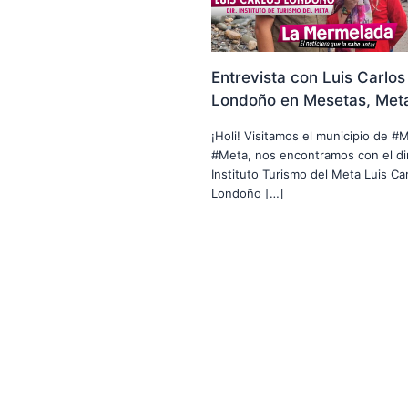
Entrevista con Luis Carlos
Londoño en Mesetas, Met
¡Holi! Visitamos el municipio de #
#Meta, nos encontramos con el di
Instituto Turismo del Meta Luis Car
Londoño […]