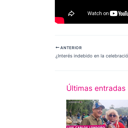
ANTERIOR
Últimas entradas