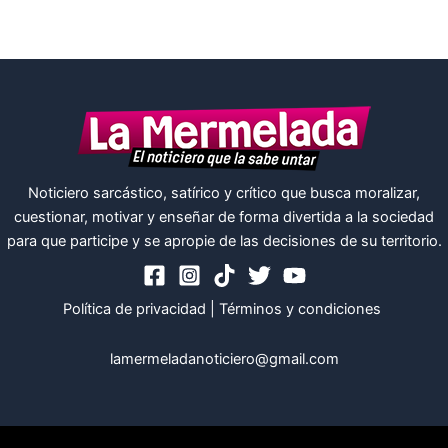
Noticiero sarcástico, satírico y crítico que busca moralizar,
cuestionar, motivar y enseñar de forma divertida a la sociedad
para que participe y se apropie de las decisiones de su territorio.
Política de privacidad
|
Términos y condiciones
lamermeladanoticiero@gmail.com