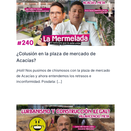
¿Colusión en la plaza de mercado de
Acacías?
¡Holi! Nos pusimos de chismosos con la plaza de mercado
de Acacías y ahora entendemos los retrasos e
inconformidad. Posdata: […]