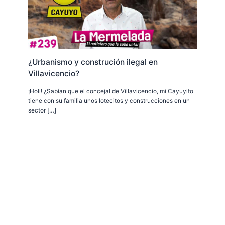
¿Urbanismo y construción ilegal en
Villavicencio?
¡Holi! ¿Sabían que el concejal de Villavicencio, mi Cayuyito
tiene con su familia unos lotecitos y construcciones en un
sector […]