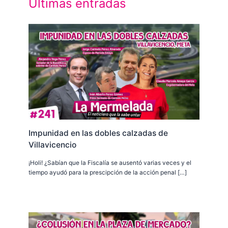
Últimas entradas
Impunidad en las dobles calzadas de
Villavicencio
¡Holi! ¿Sabían que la Fiscalía se ausentó varias veces y el
tiempo ayudó para la prescipción de la acción penal […]