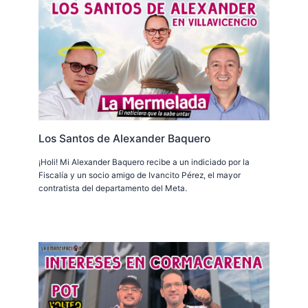
Los Santos de Alexander Baquero
¡Holi! Mi Alexander Baquero recibe a un indiciado por la
Fiscalía y un socio amigo de Ivancito Pérez, el mayor
contratista del departamento del Meta.