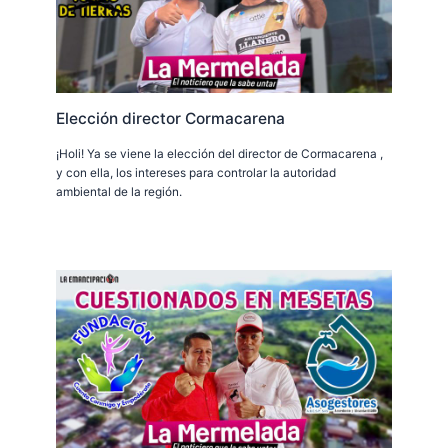
Elección director Cormacarena
¡Holi! Ya se viene la elección del director de Cormacarena ,
y con ella, los intereses para controlar la autoridad
ambiental de la región.