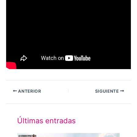
ANTERIOR
SIGUIENTE
Últimas entradas