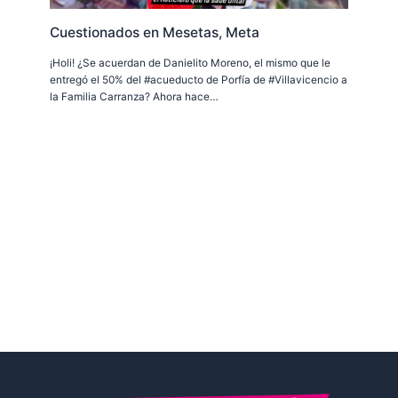
Cuestionados en Mesetas, Meta
¡Holi! ¿Se acuerdan de Danielito Moreno, el mismo que le
entregó el 50% del #acueducto de Porfía de #Villavicencio a
la Familia Carranza? Ahora hace…