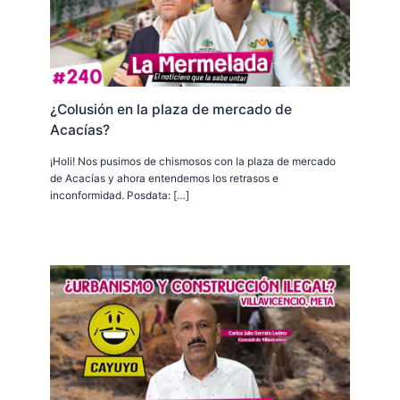
¿Colusión en la plaza de mercado de
Acacías?
¡Holi! Nos pusimos de chismosos con la plaza de mercado
de Acacías y ahora entendemos los retrasos e
inconformidad. Posdata: […]