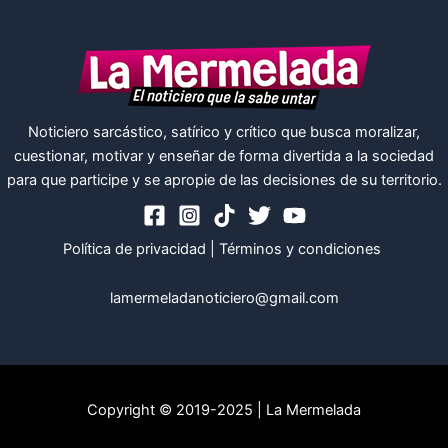
Noticiero sarcástico, satírico y crítico que busca moralizar,
cuestionar, motivar y enseñar de forma divertida a la sociedad
para que participe y se apropie de las decisiones de su territorio.
Política de privacidad
|
Términos y condiciones
lamermeladanoticiero@gmail.com
Copyright © 2019-2025 | La Mermelada