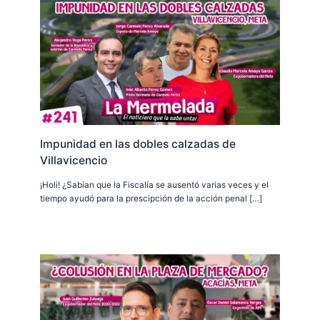
Impunidad en las dobles calzadas de
Villavicencio
¡Holi! ¿Sabían que la Fiscalía se ausentó varias veces y el
tiempo ayudó para la prescipción de la acción penal […]