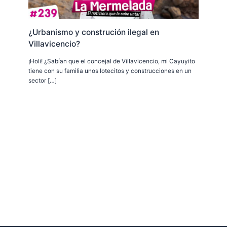
¿Urbanismo y construción ilegal en
Villavicencio?
¡Holi! ¿Sabían que el concejal de Villavicencio, mi Cayuyito
tiene con su familia unos lotecitos y construcciones en un
sector […]