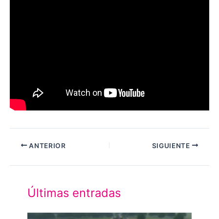
ANTERIOR
SIGUIENTE
Últimas entradas