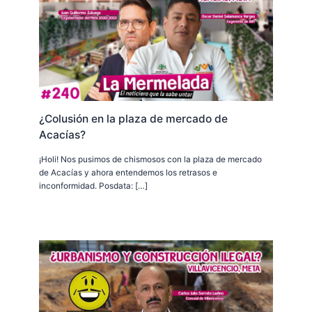
¿Colusión en la plaza de mercado de
Acacías?
¡Holi! Nos pusimos de chismosos con la plaza de mercado
de Acacías y ahora entendemos los retrasos e
inconformidad. Posdata: […]