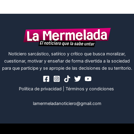
Noticiero sarcástico, satírico y crítico que busca moralizar,
cuestionar, motivar y enseñar de forma divertida a la sociedad
para que participe y se apropie de las decisiones de su territorio.
Política de privacidad
|
Términos y condiciones
lamermeladanoticiero@gmail.com