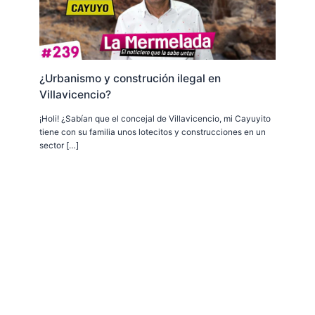
¿Urbanismo y construción ilegal en
Villavicencio?
¡Holi! ¿Sabían que el concejal de Villavicencio, mi Cayuyito
tiene con su familia unos lotecitos y construcciones en un
sector […]