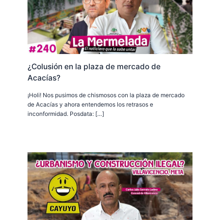
¿Colusión en la plaza de mercado de
Acacías?
¡Holi! Nos pusimos de chismosos con la plaza de mercado
de Acacías y ahora entendemos los retrasos e
inconformidad. Posdata: […]