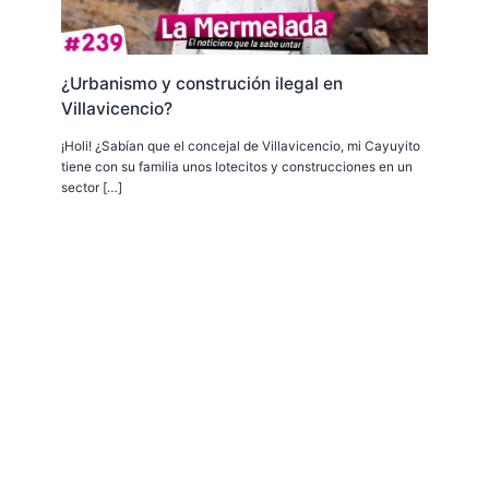
¿Urbanismo y construción ilegal en
Villavicencio?
¡Holi! ¿Sabían que el concejal de Villavicencio, mi Cayuyito
tiene con su familia unos lotecitos y construcciones en un
sector […]