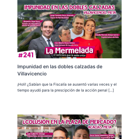
Impunidad en las dobles calzadas de
Villavicencio
¡Holi! ¿Sabían que la Fiscalía se ausentó varias veces y el
tiempo ayudó para la prescipción de la acción penal […]