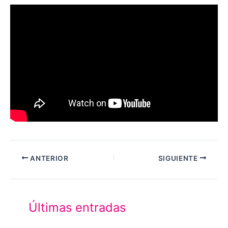
ANTERIOR
SIGUIENTE
Últimas entradas