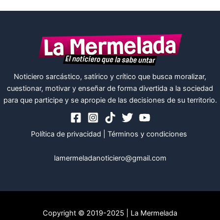
Noticiero sarcástico, satírico y crítico que busca moralizar,
cuestionar, motivar y enseñar de forma divertida a la sociedad
para que participe y se apropie de las decisiones de su territorio.
Política de privacidad
|
Términos y condiciones
lamermeladanoticiero@gmail.com
Copyright © 2019-2025 | La Mermelada