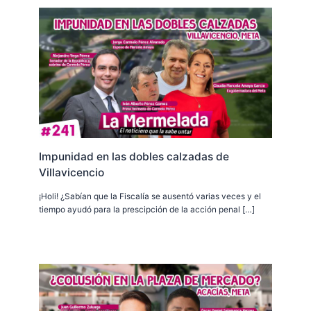
Impunidad en las dobles calzadas de
Villavicencio
¡Holi! ¿Sabían que la Fiscalía se ausentó varias veces y el
tiempo ayudó para la prescipción de la acción penal […]