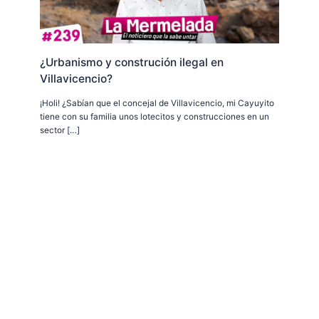
¿Urbanismo y construción ilegal en
Villavicencio?
¡Holi! ¿Sabían que el concejal de Villavicencio, mi Cayuyito
tiene con su familia unos lotecitos y construcciones en un
sector […]