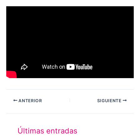
ANTERIOR
SIGUIENTE
Últimas entradas