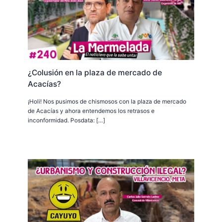
¿Colusión en la plaza de mercado de
Acacías?
¡Holi! Nos pusimos de chismosos con la plaza de mercado
de Acacías y ahora entendemos los retrasos e
inconformidad. Posdata: […]