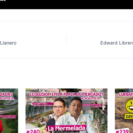
 Llanero