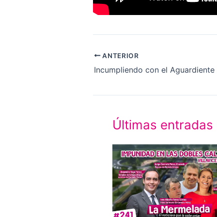
ANTERIOR
Incumpliendo con el Aguardiente
Últimas entradas