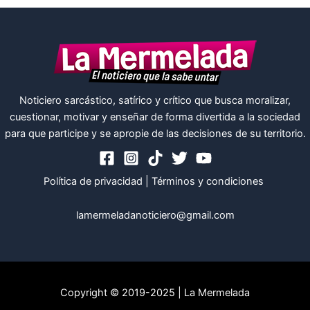
Noticiero sarcástico, satírico y crítico que busca moralizar,
cuestionar, motivar y enseñar de forma divertida a la sociedad
para que participe y se apropie de las decisiones de su territorio.
Política de privacidad
|
Términos y condiciones
lamermeladanoticiero@gmail.com
Copyright © 2019-2025 | La Mermelada