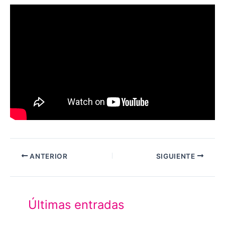
ANTERIOR
SIGUIENTE
Últimas entradas