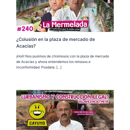
¿Colusión en la plaza de mercado de
Acacías?
¡Holi! Nos pusimos de chismosos con la plaza de mercado
de Acacías y ahora entendemos los retrasos e
inconformidad. Posdata: […]