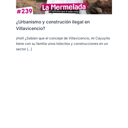
¿Urbanismo y construción ilegal en
Villavicencio?
¡Holi! ¿Sabían que el concejal de Villavicencio, mi Cayuyito
tiene con su familia unos lotecitos y construcciones en un
sector […]