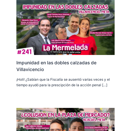
Impunidad en las dobles calzadas de
Villavicencio
¡Holi! ¿Sabían que la Fiscalía se ausentó varias veces y el
tiempo ayudó para la prescipción de la acción penal […]