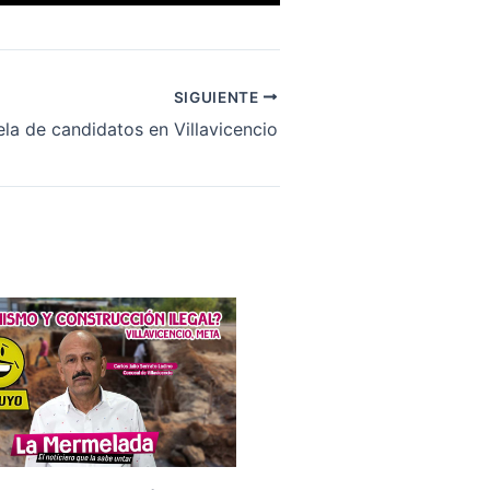
SIGUIENTE
ela de candidatos en Villavicencio