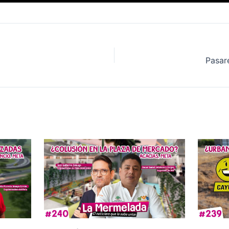
Pasar