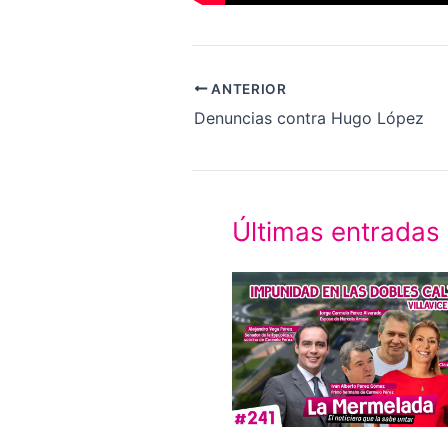
ANTERIOR
Denuncias contra Hugo López
Últimas entradas