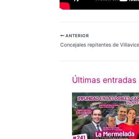
ANTERIOR
Concejales repitentes de Villavic
Últimas entradas