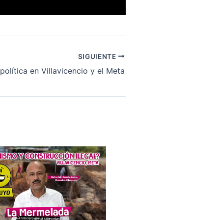
SIGUIENTE
olítica en Villavicencio y el Meta