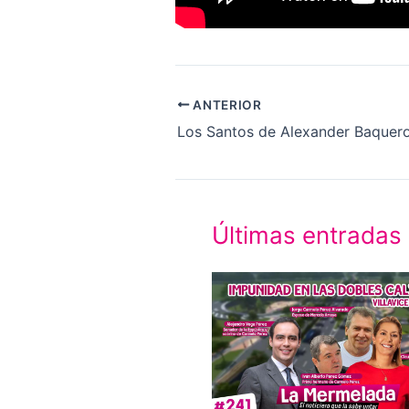
ANTERIOR
Los Santos de Alexander Baquer
Últimas entradas