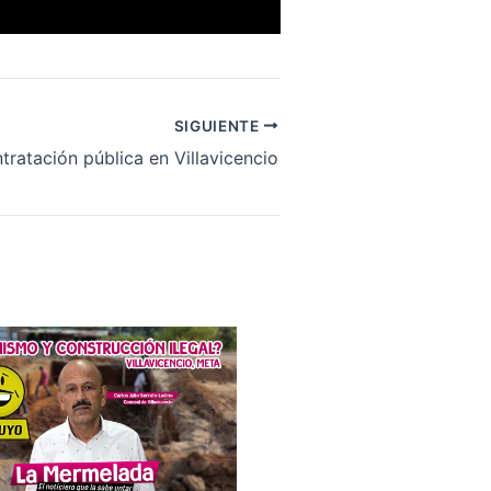
SIGUIENTE
tratación pública en Villavicencio