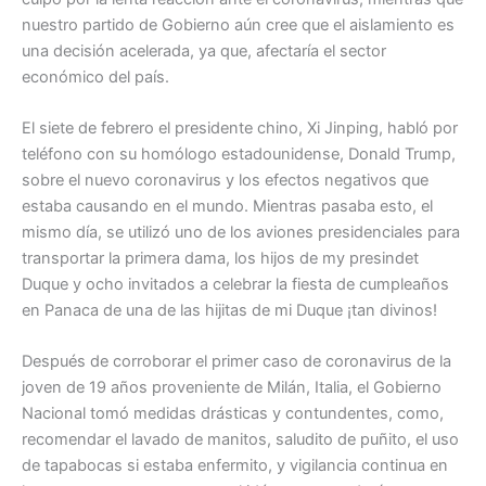
nuestro partido de Gobierno aún cree que el aislamiento es
una decisión acelerada, ya que, afectaría el sector
económico del país.
El siete de febrero el presidente chino, Xi Jinping, habló por
teléfono con su homólogo estadounidense, Donald Trump,
sobre el nuevo coronavirus y los efectos negativos que
estaba causando en el mundo. Mientras pasaba esto, el
mismo día, se utilizó uno de los aviones presidenciales para
transportar la primera dama, los hijos de my presindet
Duque y ocho invitados a celebrar la fiesta de cumpleaños
en Panaca de una de las hijitas de mi Duque ¡tan divinos!
Después de corroborar el primer caso de coronavirus de la
joven de 19 años proveniente de Milán, Italia, el Gobierno
Nacional tomó medidas drásticas y contundentes, como,
recomendar el lavado de manitos, saludito de puñito, el uso
de tapabocas si estaba enfermito, y vigilancia continua en