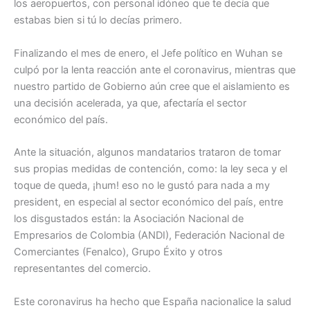
los aeropuertos, con personal idóneo que te decía que
estabas bien si tú lo decías primero.
Finalizando el mes de enero, el Jefe político en Wuhan se
culpó por la lenta reacción ante el coronavirus, mientras que
nuestro partido de Gobierno aún cree que el aislamiento es
una decisión acelerada, ya que, afectaría el sector
económico del país.
Ante la situación, algunos mandatarios trataron de tomar
sus propias medidas de contención, como: la ley seca y el
toque de queda, ¡hum! eso no le gustó para nada a my
president, en especial al sector económico del país, entre
los disgustados están: la Asociación Nacional de
Empresarios de Colombia (ANDI), Federación Nacional de
Comerciantes (Fenalco), Grupo Éxito y otros
representantes del comercio.
Este coronavirus ha hecho que España nacionalice la salud