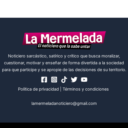
Noticiero sarcástico, satírico y crítico que busca moralizar,
cuestionar, motivar y enseñar de forma divertida a la sociedad
para que participe y se apropie de las decisiones de su territorio.
Política de privacidad
|
Términos y condiciones
lamermeladanoticiero@gmail.com