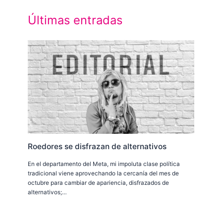
Últimas entradas
Roedores se disfrazan de alternativos
En el departamento del Meta, mi impoluta clase política
tradicional viene aprovechando la cercanía del mes de
octubre para cambiar de apariencia, disfrazados de
alternativos;…