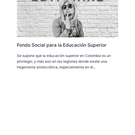
Fondo Social para la Educación Superior
Se supone que la educación superior en Colombia es un
privilegio, y más aún en las regiones donde existe una
hegemonía aristocrática, especialmente en el…