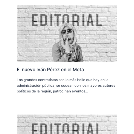
El nuevo Iván Pérez en el Meta
Los grandes contratistas son lo más bello que hay en la
administración pública; se codean con los mayores actores
políticos de la región, patrocinan eventos…