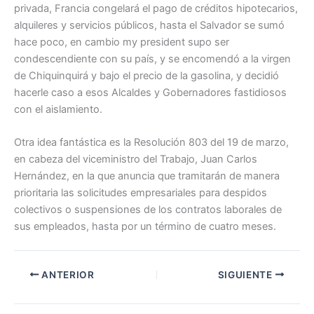
privada, Francia congelará el pago de créditos hipotecarios,
alquileres y servicios públicos, hasta el Salvador se sumó
hace poco, en cambio my president supo ser
condescendiente con su país, y se encomendó a la virgen
de Chiquinquirá y bajo el precio de la gasolina, y decidió
hacerle caso a esos Alcaldes y Gobernadores fastidiosos
con el aislamiento.
Otra idea fantástica es la Resolución 803 del 19 de marzo,
en cabeza del viceministro del Trabajo, Juan Carlos
Hernández, en la que anuncia que tramitarán de manera
prioritaria las solicitudes empresariales para despidos
colectivos o suspensiones de los contratos laborales de
sus empleados, hasta por un término de cuatro meses.
ANTERIOR
SIGUIENTE