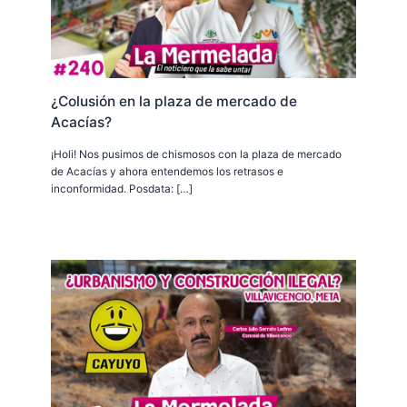
¿Colusión en la plaza de mercado de
Acacías?
¡Holi! Nos pusimos de chismosos con la plaza de mercado
de Acacías y ahora entendemos los retrasos e
inconformidad. Posdata: […]