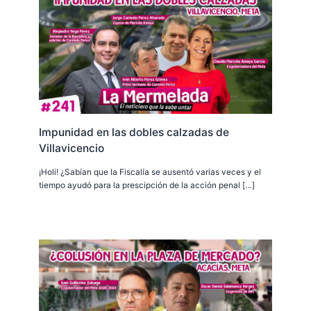
Impunidad en las dobles calzadas de
Villavicencio
¡Holi! ¿Sabían que la Fiscalía se ausentó varias veces y el
tiempo ayudó para la prescipción de la acción penal […]