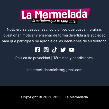
Noticiero sarcástico, satírico y crítico que busca moralizar,
cuestionar, motivar y enseñar de forma divertida a la sociedad
para que participe y se apropie de las decisiones de su territorio.
Política de privacidad
|
Términos y condiciones
lamermeladanoticiero@gmail.com
Copyright © 2019-2025 | La Mermelada