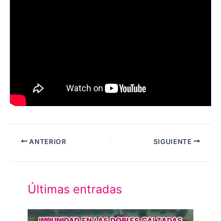
ANTERIOR
SIGUIENTE
Últimas entradas