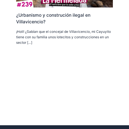
¿Urbanismo y construción ilegal en
Villavicencio?
¡Holi! ¿Sabían que el concejal de Villavicencio, mi Cayuyito
tiene con su familia unos lotecitos y construcciones en un
sector […]