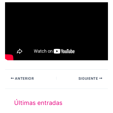
ANTERIOR
SIGUIENTE
Últimas entradas