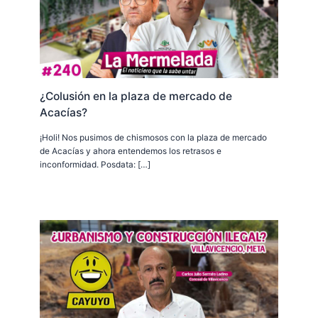
¿Colusión en la plaza de mercado de
Acacías?
¡Holi! Nos pusimos de chismosos con la plaza de mercado
de Acacías y ahora entendemos los retrasos e
inconformidad. Posdata: […]