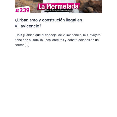
¿Urbanismo y construción ilegal en
Villavicencio?
¡Holi! ¿Sabían que el concejal de Villavicencio, mi Cayuyito
tiene con su familia unos lotecitos y construcciones en un
sector […]