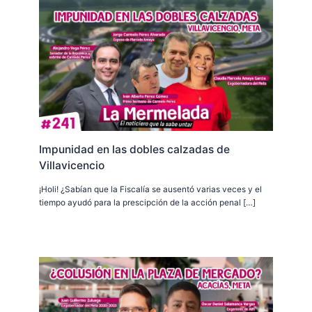
Impunidad en las dobles calzadas de
Villavicencio
¡Holi! ¿Sabían que la Fiscalía se ausentó varias veces y el
tiempo ayudó para la prescipción de la acción penal […]