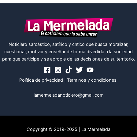
Noticiero sarcástico, satírico y crítico que busca moralizar,
cuestionar, motivar y enseñar de forma divertida a la sociedad
para que participe y se apropie de las decisiones de su territorio.
Política de privacidad
|
Términos y condiciones
lamermeladanoticiero@gmail.com
Copyright © 2019-2025 | La Mermelada