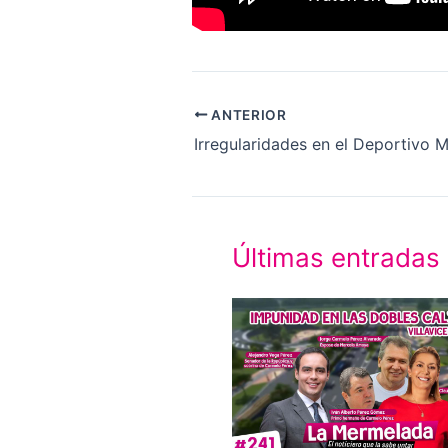
ANTERIOR
Irregularidades en el Deportivo 
Últimas entradas