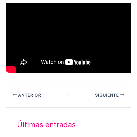
ANTERIOR
SIGUIENTE
Últimas entradas