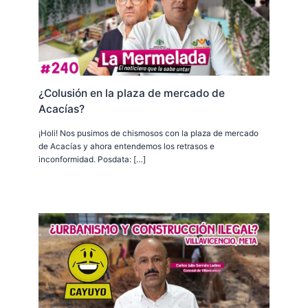
¿Colusión en la plaza de mercado de
Acacías?
¡Holi! Nos pusimos de chismosos con la plaza de mercado
de Acacías y ahora entendemos los retrasos e
inconformidad. Posdata: […]