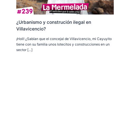
¿Urbanismo y construción ilegal en
Villavicencio?
¡Holi! ¿Sabían que el concejal de Villavicencio, mi Cayuyito
tiene con su familia unos lotecitos y construcciones en un
sector […]