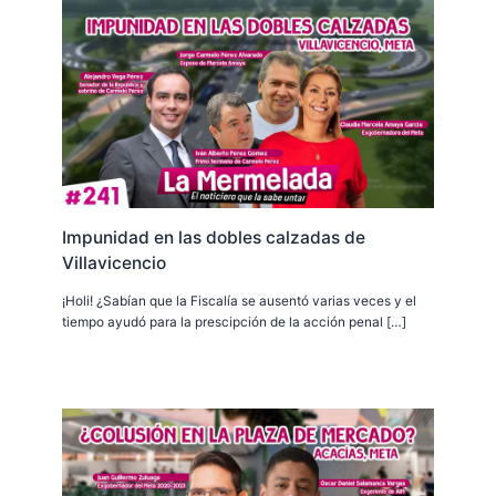
Impunidad en las dobles calzadas de
Villavicencio
¡Holi! ¿Sabían que la Fiscalía se ausentó varias veces y el
tiempo ayudó para la prescipción de la acción penal […]