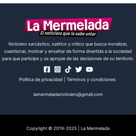
Noticiero sarcástico, satírico y crítico que busca moralizar,
cuestionar, motivar y enseñar de forma divertida a la sociedad
para que participe y se apropie de las decisiones de su territorio.
Política de privacidad
|
Términos y condiciones
lamermeladanoticiero@gmail.com
Copyright © 2019-2025 | La Mermelada