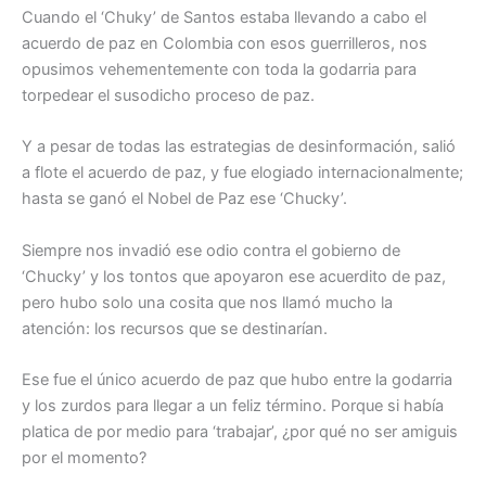
Cuando el ‘Chuky’ de Santos estaba llevando a cabo el
acuerdo de paz en Colombia con esos guerrilleros, nos
opusimos vehementemente con toda la godarria para
torpedear el susodicho proceso de paz.
Y a pesar de todas las estrategias de desinformación, salió
a flote el acuerdo de paz, y fue elogiado internacionalmente;
hasta se ganó el Nobel de Paz ese ‘Chucky’.
Siempre nos invadió ese odio contra el gobierno de
‘Chucky’ y los tontos que apoyaron ese acuerdito de paz,
pero hubo solo una cosita que nos llamó mucho la
atención: los recursos que se destinarían.
Ese fue el único acuerdo de paz que hubo entre la godarria
y los zurdos para llegar a un feliz término. Porque si había
platica de por medio para ‘trabajar’, ¿por qué no ser amiguis
por el momento?