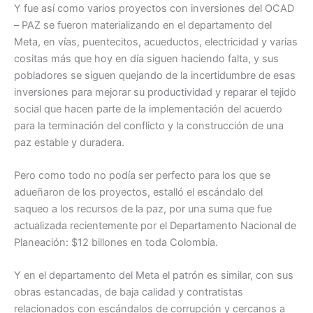
Y fue así como varios proyectos con inversiones del OCAD
– PAZ se fueron materializando en el departamento del
Meta, en vías, puentecitos, acueductos, electricidad y varias
cositas más que hoy en día siguen haciendo falta, y sus
pobladores se siguen quejando de la incertidumbre de esas
inversiones para mejorar su productividad y reparar el tejido
social que hacen parte de la implementación del acuerdo
para la terminación del conflicto y la construcción de una
paz estable y duradera.
Pero como todo no podía ser perfecto para los que se
adueñaron de los proyectos, estalló el escándalo del
saqueo a los recursos de la paz, por una suma que fue
actualizada recientemente por el Departamento Nacional de
Planeación: $12 billones en toda Colombia.
Y en el departamento del Meta el patrón es similar, con sus
obras estancadas, de baja calidad y contratistas
relacionados con escándalos de corrupción y cercanos a