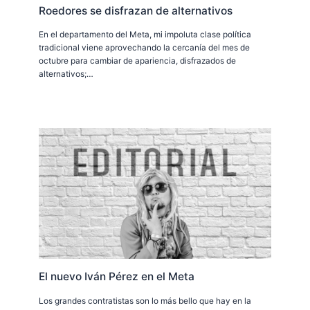
Roedores se disfrazan de alternativos
En el departamento del Meta, mi impoluta clase política
tradicional viene aprovechando la cercanía del mes de
octubre para cambiar de apariencia, disfrazados de
alternativos;…
El nuevo Iván Pérez en el Meta
Los grandes contratistas son lo más bello que hay en la