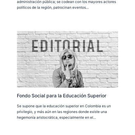
administración pública; se codean con los mayores actores
políticos de la región, patrocinan eventos…
Fondo Social para la Educación Superior
Se supone que la educación superior en Colombia es un
privilegio, y más aún en las regiones donde existe una
hegemonía aristocrática, especialmente en el…