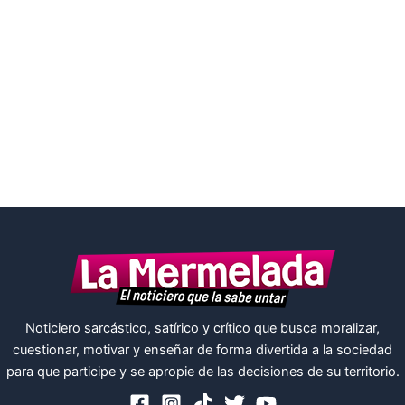
Noticiero sarcástico, satírico y crítico que busca moralizar,
cuestionar, motivar y enseñar de forma divertida a la sociedad
para que participe y se apropie de las decisiones de su territorio.