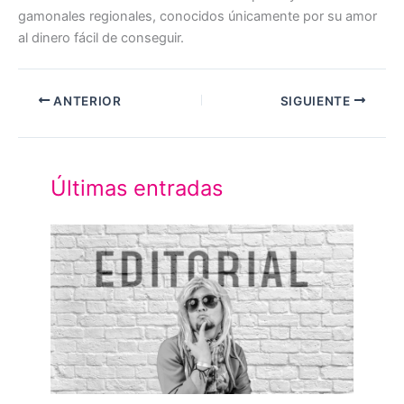
gamonales regionales, conocidos únicamente por su amor
al dinero fácil de conseguir.
ANTERIOR
SIGUIENTE
Últimas entradas