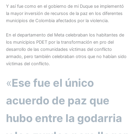
Y así fue como en el gobierno de mi Duque se implementó
la mayor inversión de recursos de la paz en los diferentes
municipios de Colombia afectados por la violencia.
En el departamento del Meta celebraban los habitantes de
los municipios PDET por la transformación en pro del
desarrollo de las comunidades víctimas del conflicto
armado, pero también celebraban otros que no habían sido
víctimas del conflicto.
«
Ese fue el único
acuerdo de paz que
hubo entre la godarria