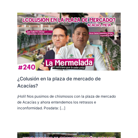
¿Colusión en la plaza de mercado de
Acacías?
¡Holi! Nos pusimos de chismosos con la plaza de mercado
de Acacías y ahora entendemos los retrasos e
inconformidad. Posdata: […]