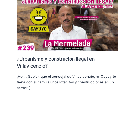
¿Urbanismo y construción ilegal en
Villavicencio?
¡Holi! ¿Sabían que el concejal de Villavicencio, mi Cayuyito
tiene con su familia unos lotecitos y construcciones en un
sector […]