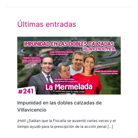
Últimas entradas
Impunidad en las dobles calzadas de
Villavicencio
¡Holi! ¿Sabían que la Fiscalía se ausentó varias veces y el
tiempo ayudó para la prescipción de la acción penal […]