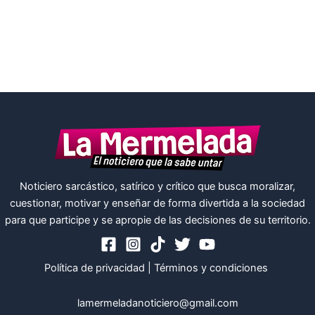
Noticiero sarcástico, satírico y crítico que busca moralizar,
cuestionar, motivar y enseñar de forma divertida a la sociedad
para que participe y se apropie de las decisiones de su territorio.
Política de privacidad
|
Términos y condiciones
lamermeladanoticiero@gmail.com