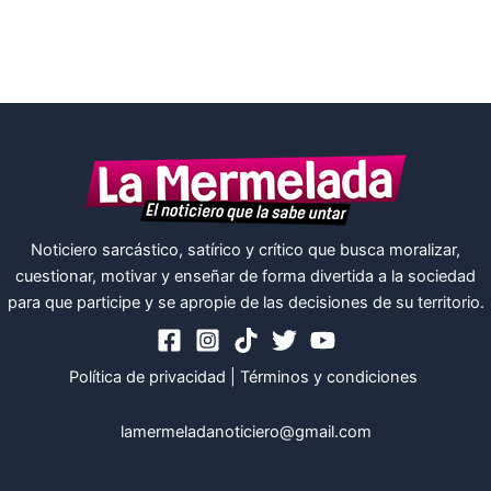
Noticiero sarcástico, satírico y crítico que busca moralizar,
cuestionar, motivar y enseñar de forma divertida a la sociedad
para que participe y se apropie de las decisiones de su territorio.
Política de privacidad
|
Términos y condiciones
lamermeladanoticiero@gmail.com