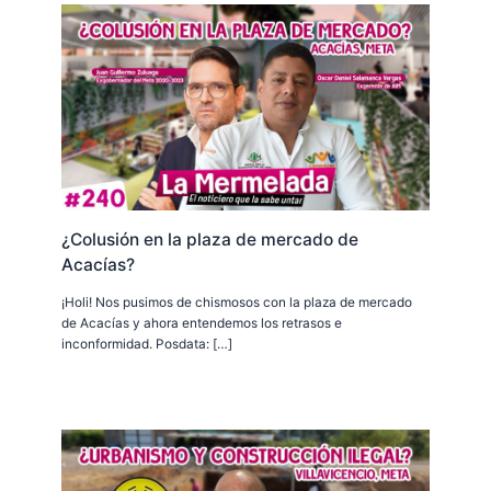
¿Colusión en la plaza de mercado de
Acacías?
¡Holi! Nos pusimos de chismosos con la plaza de mercado
de Acacías y ahora entendemos los retrasos e
inconformidad. Posdata: […]