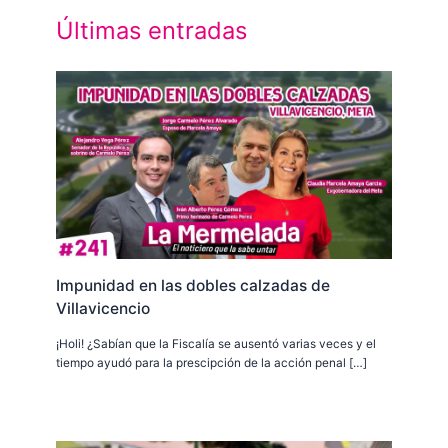
Últimas entradas
Impunidad en las dobles calzadas de
Villavicencio
¡Holi! ¿Sabían que la Fiscalía se ausentó varias veces y el
tiempo ayudó para la prescipción de la acción penal […]