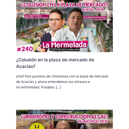
¿Colusión en la plaza de mercado de
Acacías?
¡Holi! Nos pusimos de chismosos con la plaza de mercado
de Acacías y ahora entendemos los retrasos e
inconformidad. Posdata: […]