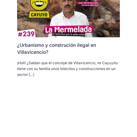
¿Urbanismo y construción ilegal en
Villavicencio?
¡Holi! ¿Sabían que el concejal de Villavicencio, mi Cayuyito
tiene con su familia unos lotecitos y construcciones en un
sector […]