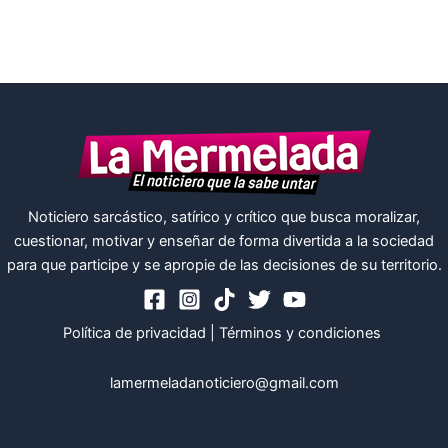
Noticiero sarcástico, satírico y crítico que busca moralizar,
cuestionar, motivar y enseñar de forma divertida a la sociedad
para que participe y se apropie de las decisiones de su territorio.
Política de privacidad
|
Términos y condiciones
lamermeladanoticiero@gmail.com