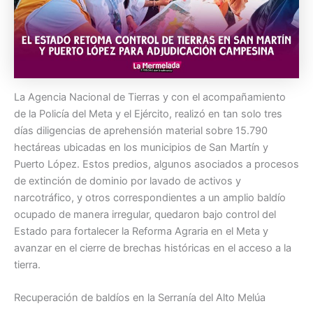
La Agencia Nacional de Tierras y con el acompañamiento
de la Policía del Meta y el Ejército, realizó en tan solo tres
días diligencias de aprehensión material sobre 15.790
hectáreas ubicadas en los municipios de San Martín y
Puerto López. Estos predios, algunos asociados a procesos
de extinción de dominio por lavado de activos y
narcotráfico, y otros correspondientes a un amplio baldío
ocupado de manera irregular, quedaron bajo control del
Estado para fortalecer la Reforma Agraria en el Meta y
avanzar en el cierre de brechas históricas en el acceso a la
tierra.
Recuperación de baldíos en la Serranía del Alto Melúa