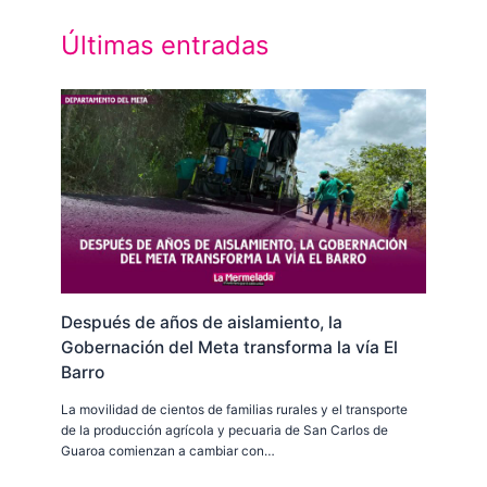
Últimas entradas
Después de años de aislamiento, la
Gobernación del Meta transforma la vía El
Barro
La movilidad de cientos de familias rurales y el transporte
de la producción agrícola y pecuaria de San Carlos de
Guaroa comienzan a cambiar con…