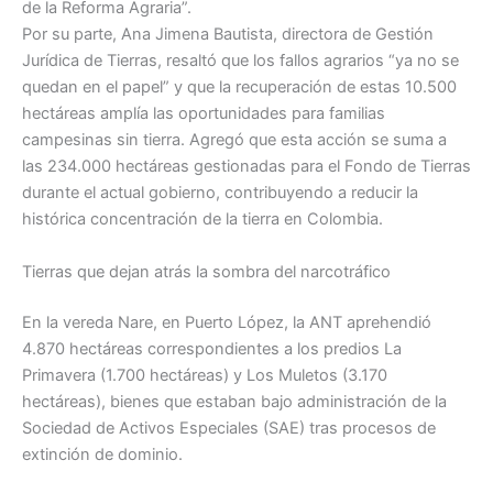
de la Reforma Agraria”.
Por su parte, Ana Jimena Bautista, directora de Gestión
Jurídica de Tierras, resaltó que los fallos agrarios “ya no se
quedan en el papel” y que la recuperación de estas 10.500
hectáreas amplía las oportunidades para familias
campesinas sin tierra. Agregó que esta acción se suma a
las 234.000 hectáreas gestionadas para el Fondo de Tierras
durante el actual gobierno, contribuyendo a reducir la
histórica concentración de la tierra en Colombia.
Tierras que dejan atrás la sombra del narcotráfico
En la vereda Nare, en Puerto López, la ANT aprehendió
4.870 hectáreas correspondientes a los predios La
Primavera (1.700 hectáreas) y Los Muletos (3.170
hectáreas), bienes que estaban bajo administración de la
Sociedad de Activos Especiales (SAE) tras procesos de
extinción de dominio.