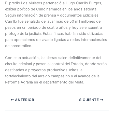
El predio Los Muletos perteneció a Hugo Carrillo Burgos,
exlíder político de Cundinamarca en los años setenta.
Según información de prensa y documentos judiciales,
Carrillo fue señalado de lavar más de 50 mil millones de
pesos en un periodo de cuatro años y hoy se encuentra
prófugo de la justicia. Estas fincas habrían sido utilizadas
para operaciones de lavado ligadas a redes internacionales
de narcotráfico.
Con esta actuación, las tierras salen definitivamente del
circuito criminal y pasan al control del Estado, donde serán
destinadas a proyectos productivos lícitos, al
fortalecimiento del arraigo campesino y al avance de la
Reforma Agraria en el departamento del Meta.
ANTERIOR
SIGUIENTE