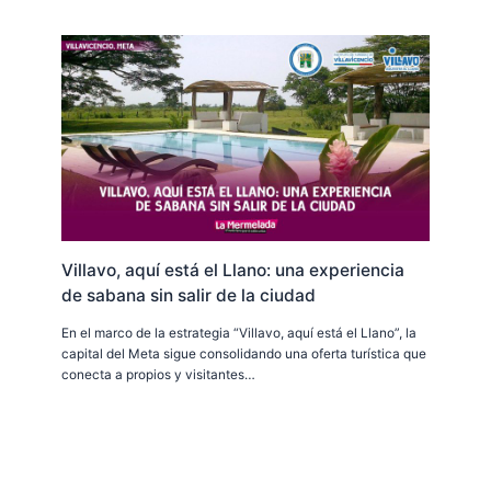
Villavo, aquí está el Llano: una experiencia
de sabana sin salir de la ciudad
En el marco de la estrategia “Villavo, aquí está el Llano”, la
capital del Meta sigue consolidando una oferta turística que
conecta a propios y visitantes…