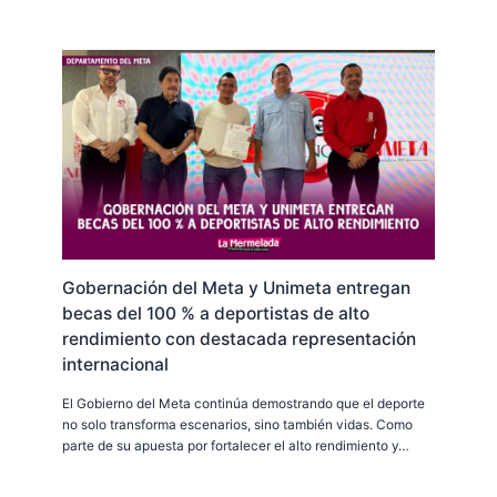
Gobernación del Meta y Unimeta entregan
becas del 100 % a deportistas de alto
rendimiento con destacada representación
internacional
El Gobierno del Meta continúa demostrando que el deporte
no solo transforma escenarios, sino también vidas. Como
parte de su apuesta por fortalecer el alto rendimiento y…