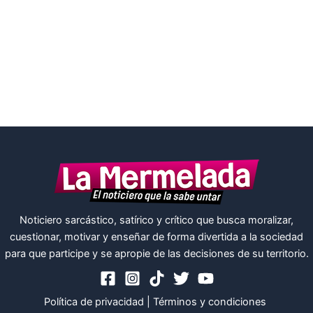
Noticiero sarcástico, satírico y crítico que busca moralizar,
cuestionar, motivar y enseñar de forma divertida a la sociedad
para que participe y se apropie de las decisiones de su territorio.
Política de privacidad
|
Términos y condiciones