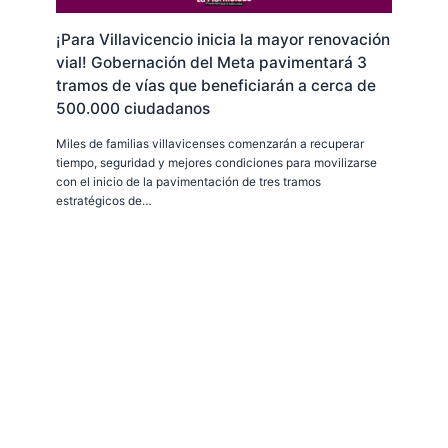
¡Para Villavicencio inicia la mayor renovación
vial! Gobernación del Meta pavimentará 3
tramos de vías que beneficiarán a cerca de
500.000 ciudadanos
Miles de familias villavicenses comenzarán a recuperar
tiempo, seguridad y mejores condiciones para movilizarse
con el inicio de la pavimentación de tres tramos
estratégicos de…