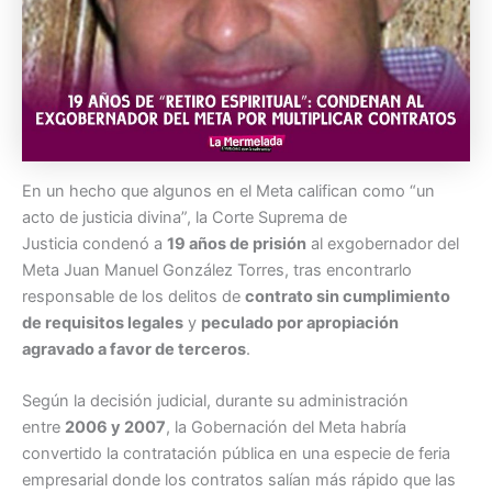
En un hecho que algunos en el Meta califican como “un
acto de justicia divina”, la Corte Suprema de
Justicia condenó a
19 años de prisión
al exgobernador del
Meta Juan Manuel González Torres, tras encontrarlo
responsable de los delitos de
contrato sin cumplimiento
de requisitos legales
y
peculado por apropiación
agravado a favor de terceros
.
Según la decisión judicial, durante su administración
entre
2006 y 2007
, la Gobernación del Meta habría
convertido la contratación pública en una especie de feria
empresarial donde los contratos salían más rápido que las