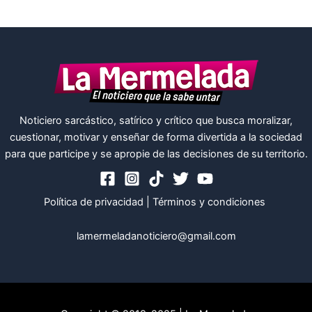
Noticiero sarcástico, satírico y crítico que busca moralizar,
cuestionar, motivar y enseñar de forma divertida a la sociedad
para que participe y se apropie de las decisiones de su territorio.
Política de privacidad
|
Términos y condiciones
lamermeladanoticiero@gmail.com