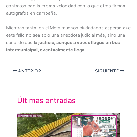
contratos con la misma velocidad con la que otros firman
autógrafos en campaña.
Mientras tanto, en el Meta muchos ciudadanos esperan que
este fallo no sea solo una anécdota judicial más, sino una
señal de que
la justicia, aunque a veces llegue en bus
intermunicipal, eventualmente llega
.
ANTERIOR
SIGUIENTE
Últimas entradas