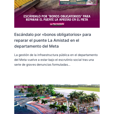
Escándalo por «bonos obligatorios» para
reparar el puente La Amistad en el
departamento del Meta
La gestión de la infraestructura pública en el departamento
del Meta vuelve a estar bajo el escrutinio social tras una
serie de graves denuncias formuladas…