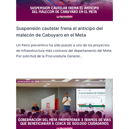
Suspensión cautelar frena el anticipo del
malecón de Cabuyaro en el Meta
Un freno preventivo ha sido puesto a uno de los proyectos
de infraestructura más costosos del departamento del Meta.
Por solicitud de la Procuraduría General…