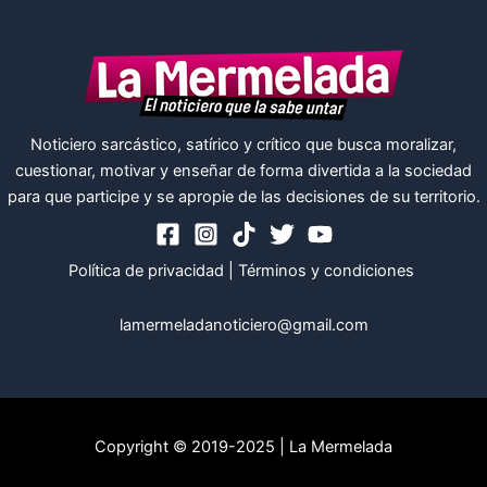
Noticiero sarcástico, satírico y crítico que busca moralizar,
cuestionar, motivar y enseñar de forma divertida a la sociedad
para que participe y se apropie de las decisiones de su territorio.
Política de privacidad
|
Términos y condiciones
lamermeladanoticiero@gmail.com
Copyright © 2019-2025 | La Mermelada