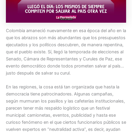
Colombia amaneció nuevamente en esa época del año en la
que los abrazos son más abundantes que los presupuestos
ejecutados y los políticos descubren, de manera repentina,
que el pueblo existe. Sí, llegó la temporada de elecciones al
Senado, Cámara de Representantes y Curules de Paz, ese
evento democrático donde todos prometen salvar al país…
justo después de salvar su curul.
En las regiones, la cosa está tan organizada que hasta la
democracia tiene patrocinadores. Algunas campañas,
según murmuran los pasillos y las cafeterías institucionales,
parecen tener más respaldo logístico que un festival
municipal: camionetas, eventos, publicidad y hasta ese
curioso fenómeno en el que ciertos funcionarios públicos se
vuelven expertos en “neutralidad activa”, es decir, ayudan