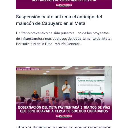
Suspensión cautelar frena el anticipo del
malecón de Cabuyaro en el Meta
Un freno preventivo ha sido puesto a uno de los proyectos
de infraestructura más costosos del departamento del Meta.
Por solicitud de la Procuraduría General…
¡Para Villavicencio inicia la mayor renovación