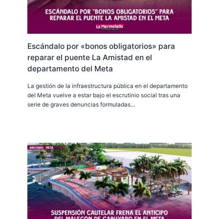
Escándalo por «bonos obligatorios» para
reparar el puente La Amistad en el
departamento del Meta
La gestión de la infraestructura pública en el departamento
del Meta vuelve a estar bajo el escrutinio social tras una
serie de graves denuncias formuladas…