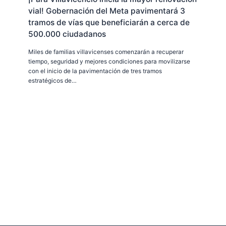
vial! Gobernación del Meta pavimentará 3
tramos de vías que beneficiarán a cerca de
500.000 ciudadanos
Miles de familias villavicenses comenzarán a recuperar
tiempo, seguridad y mejores condiciones para movilizarse
con el inicio de la pavimentación de tres tramos
estratégicos de…