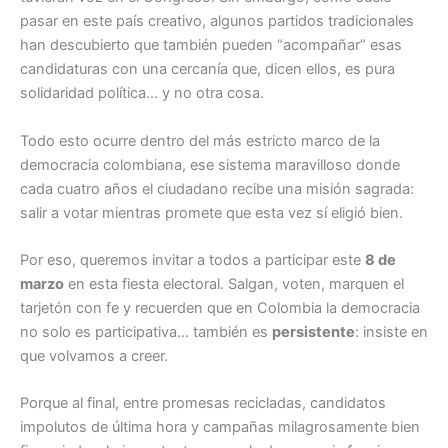
pasar en este país creativo, algunos partidos tradicionales
han descubierto que también pueden “acompañar” esas
candidaturas con una cercanía que, dicen ellos, es pura
solidaridad política… y no otra cosa.
Todo esto ocurre dentro del más estricto marco de la
democracia colombiana, ese sistema maravilloso donde
cada cuatro años el ciudadano recibe una misión sagrada:
salir a votar mientras promete que esta vez sí eligió bien.
Por eso, queremos invitar a todos a participar este
8 de
marzo
en esta fiesta electoral. Salgan, voten, marquen el
tarjetón con fe y recuerden que en Colombia la democracia
no solo es participativa… también es
persistente
: insiste en
que volvamos a creer.
Porque al final, entre promesas recicladas, candidatos
impolutos de última hora y campañas milagrosamente bien