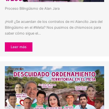
Proceso Bilingüismo de Alan Jara
¡Holi! ¿Se acuerdan de los contratos de mi Alancito Jara del
Bilingüismo en el #Meta? Nos pusimos de chismosos para
saber cómo sigue el…
Leer más