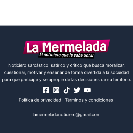
Noticiero sarcástico, satírico y crítico que busca moralizar,
cuestionar, motivar y enseñar de forma divertida a la sociedad
para que participe y se apropie de las decisiones de su territorio.
Política de privacidad
|
Términos y condiciones
lamermeladanoticiero@gmail.com