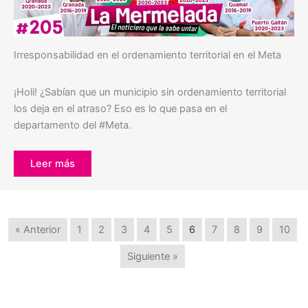
Irresponsabilidad en el ordenamiento territorial en el Meta
¡Holi! ¿Sabían que un municipio sin ordenamiento territorial
los deja en el atraso? Eso es lo que pasa en el
departamento del #Meta.
Leer más
« Anterior
1
2
3
4
5
6
7
8
9
10
Siguiente »