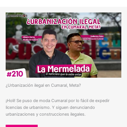
¿Urbanización ilegal en Cumaral, Meta?
¡Holi! Se puso de moda Cumaral por lo fácil de expedir
licencias de urbanismo. Y siguen denunciando
urbanizaciones y construcciones ilegales.