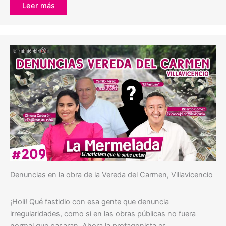
Leer más
Denuncias en la obra de la Vereda del Carmen, Villavicencio
¡Holi! Qué fastidio con esa gente que denuncia
irregularidades, como si en las obras públicas no fuera